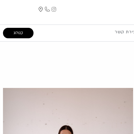
ירת קשר
קטלוג