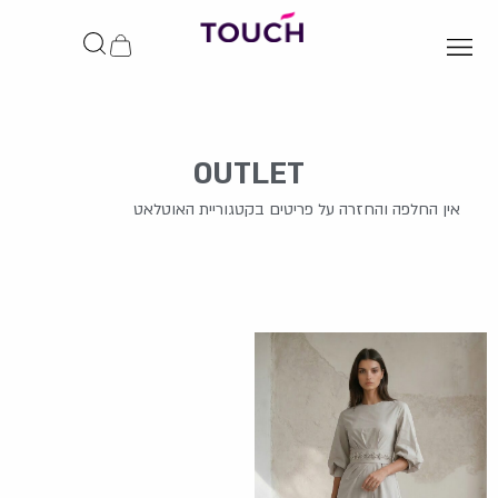
ילוג
תוכן
עגלת
קניות
OUTLET
אין החלפה והחזרה על פריטים בקטגוריית האוטלאט