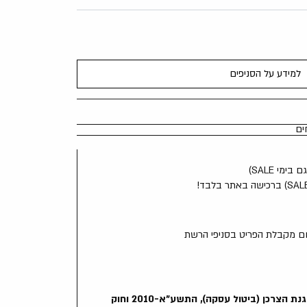
למידע על הסניפים
ים
מי SALE)
"ביטול עסקה בהתאם לתקנות הגנת הצרכן (ביטול עסקה), התשע"א-2010 וחוק