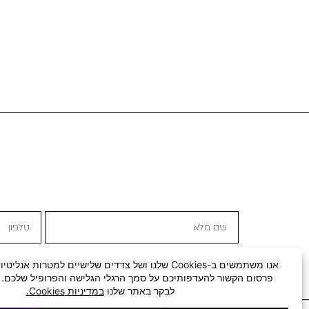
שם
טלפון
מלא
מדיניות
קבלת
אני מסכים ל
מדיניות הפרטיות
אני מאשר/ת קבלת 
הפרטיות
תוכן
שיווקי