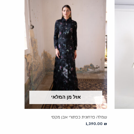
אזל מן המלאי
שמלה פרחונית כפתורי אבן מקסי
1,390.00
₪