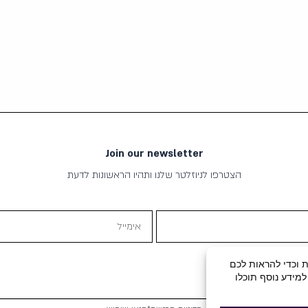
Join our newsletter
הצטרפו לניוזלטר שלנו ותהיו הראשונות לדעת
אימייל
תוכן שיווקי