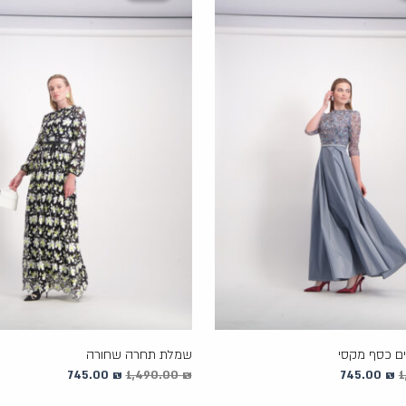
745.00 ₪.
1,490.00 ₪.
745.00 ₪.
1,490.00 ₪.
ם כסף מקסי
שמלת תחרה שחורה
745.00
₪
1,490.00
₪
745.00
₪
1