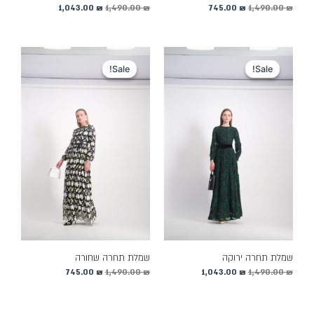
1,043.00
₪
1,490.00
₪
745.00
₪
1,490.00
₪
המחיר
המחיר
המחיר
המחיר
המקורי
הנוכחי
המקורי
הנוכחי
Sale!
Sale!
Sale!
Sale!
היה:
הוא:
היה:
הוא:
745.00 ₪.
1,490.00 ₪.
1,043.00 ₪.
1,490.00 ₪.
שמלת תחרה ירוקה
שמלת תחרה שחורה
745.00
₪
1,490.00
₪
1,043.00
₪
1,490.00
₪