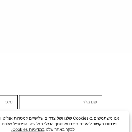
שם
טלפון
מלא
מדיניות
קבלת
אני מסכים ל
מדיניות הפרטיות
אני מאשר/ת קבלת 
הפרטיות
תוכן
שיווקי