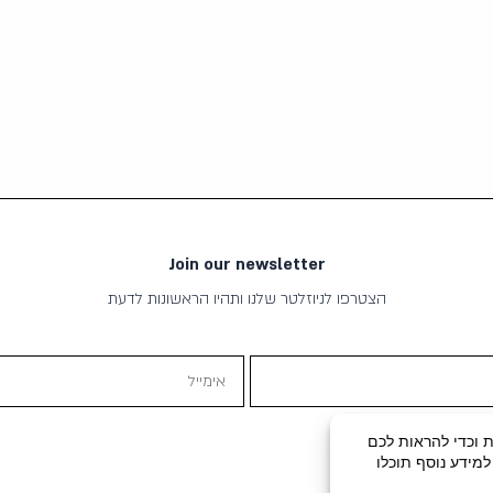
Join our newsletter
הצטרפו לניוזלטר שלנו ותהיו הראשונות לדעת
אימייל
תוכן שיווקי