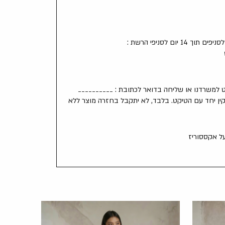
יום לסניפי הרשת :
למשרדנו או שליחה בדואר לכתובת : __________
ין יחד עם הטיקט. בלבד, לא יתקבל בחזרה מוצר ללא
על אקססוריז