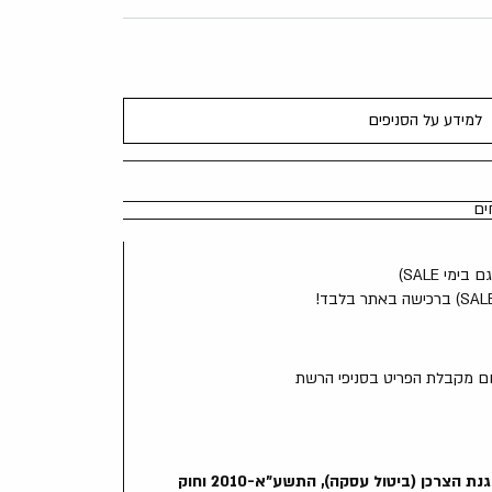
למידע על הסניפים
ים
מי SALE)
"ביטול עסקה בהתאם לתקנות הגנת הצרכן (ביטול עסקה), התשע"א-2010 וחוק