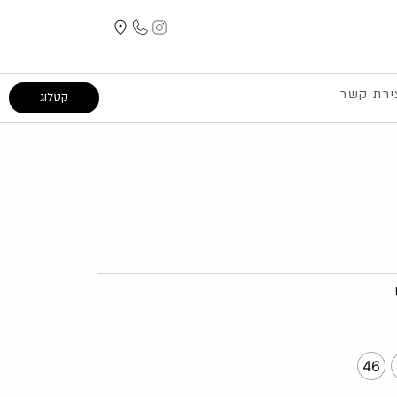
ירת קשר
קטלוג
46