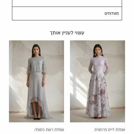
משלוחים
עשוי לעניין אותך
שמלת לייס פרחונית
שמלת רשת כסופה