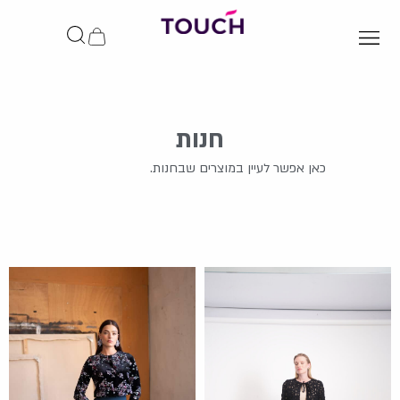
ילוג
תוכן
עגלת
קניות
חנות
כאן אפשר לעיין במוצרים שבחנות.
עמוד
עמוד
עמוד
עמוד