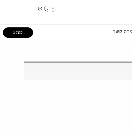
ירת קשר
קטלוג