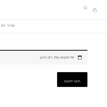
ילוג
תוכן
עגלת
קניות
עמוד הבי
סל הקניות שלך ריק כרגע.
חזור לחנות