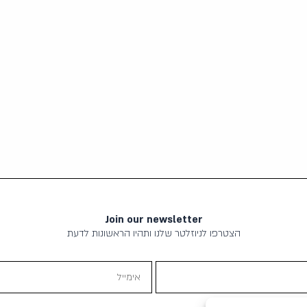
Join our newsletter
הצטרפו לניוזלטר שלנו ותהיו הראשונות לדעת
אימייל
תוכן שיווקי